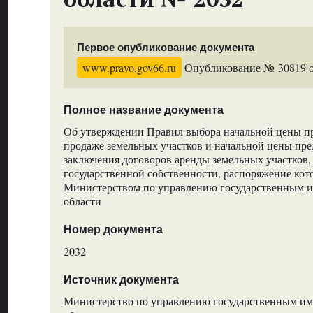
Первое опубликование документа
www.pravo.gov66.ru
Опубликование № 30819 от
Полное название документа
Об утверждении Правил выбора начальной цены пр
продаже земельных участков и начальной цены пре
заключения договоров аренды земельных участков,
государственной собственности, распоряжение ко
Министерством по управлению государственным 
области
Номер документа
2032
Источник документа
Министерство по управлению государственным и