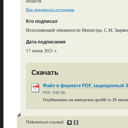
области
Все документы источника
Кто подписал
Исполняющий обязанности Министра, С.М. Зырян
Дата подписания
17 июня 2021 г.
Скачать
Файл в формате PDF, защищенный
PDF, 938 КБ
Опубликован на www.pravo.gov66.ru 25 июня 
Поделиться ссылкой