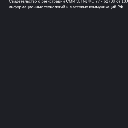
Свидетельство о регистрации СМИ ЭЛ № ФС 77 - 62739 от 18.
информационных технологий и массовых коммуникаций РФ.