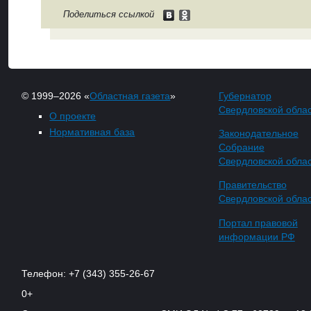
Поделиться ссылкой
© 1999–2026 «
Областная газета
»
Губернатор
Свердловской обла
О проекте
Нормативная база
Законодательное
Собрание
Свердловской обла
Правительство
Свердловской обла
Портал правовой
информации РФ
Телефон: +7 (343) 355-26-67
0+