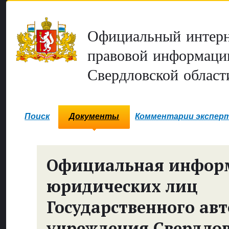
Официальный интерн
правовой информаци
Свердловской област
Поиск
Документы
Комментарии экспер
Официальная инфор
юридических лиц
Государственного ав
учреждения Свердло