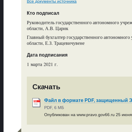
Все документы источника
Кто подписал
Руководитель государственного автономного учре
области, А.В. Царик
Главный бухгалтер государственного автономного
области, Е.З. Трацевичувене
Дата подписания
1 марта 2021 г.
Скачать
Файл в формате PDF, защищенный
PDF, 6 МБ
Опубликован на www.pravo.gov66.ru 25 июня 