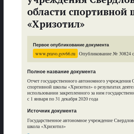
области спортивной
«Хризотил»
Первое опубликование документа
www.pravo.gov66.ru
Опубликование № 30824 от
Полное название документа
Отчет государственного автономного учреждения 
спортивной школы «Хризотил» о результатах деяте
использовании закрепленного за ним государствен
с 1 января по 31 декабря 2020 года
Источник документа
Государственное автономное учреждение Свердлов
школа «Хризотил»