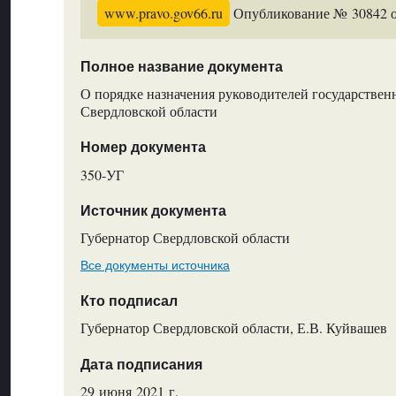
www.pravo.gov66.ru
Опубликование № 30842 от
Полное название документа
О порядке назначения руководителей государстве
Свердловской области
Номер документа
350-УГ
Источник документа
Губернатор Свердловской области
Все документы источника
Кто подписал
Губернатор Свердловской области, Е.В. Куйвашев
Дата подписания
29 июня 2021 г.