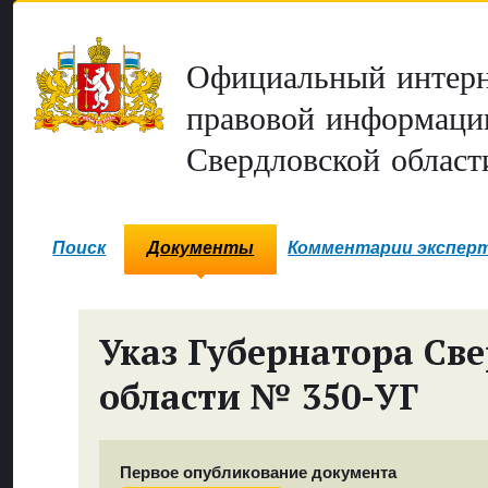
Официальный интерн
правовой информаци
Свердловской област
Поиск
Документы
Комментарии экспер
Указ Губернатора Св
области № 350-УГ
Первое опубликование документа