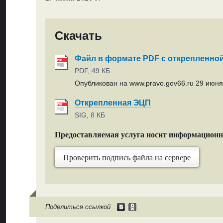
Скачать
Файл в формате PDF с открепленно
PDF, 49 КБ
Опубликован на www.pravo.gov66.ru 29 июня 
Открепленная ЭЦП
SIG, 8 КБ
Предоставляемая услуга носит информацион
Проверить подпись файла на сервере
Поделиться ссылкой