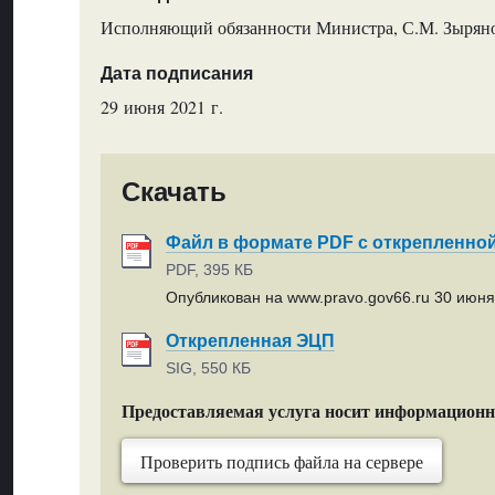
Исполняющий обязанности Министра, С.М. Зырян
Дата подписания
29 июня 2021 г.
Скачать
Файл в формате PDF с открепленно
PDF, 395 КБ
Опубликован на www.pravo.gov66.ru 30 июня 
Открепленная ЭЦП
SIG, 550 КБ
Предоставляемая услуга носит информацион
Проверить подпись файла на сервере