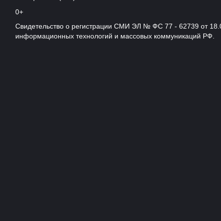
0+
Свидетельство о регистрации СМИ ЭЛ № ФС 77 - 62739 от 18.
информационных технологий и массовых коммуникаций РФ.