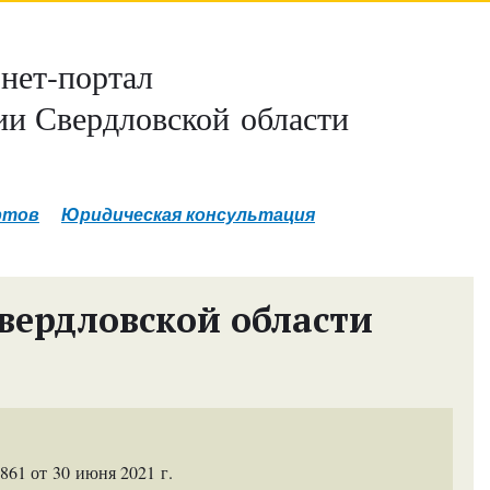
нет-портал
и Свердловской области
ртов
Юридическая консультация
вердловской области
61 от 30 июня 2021 г.