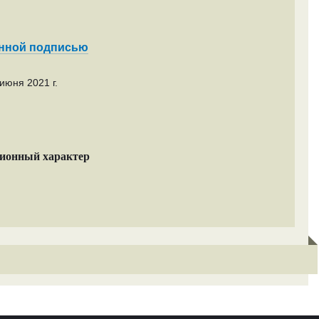
енной подписью
июня 2021 г.
ционный характер