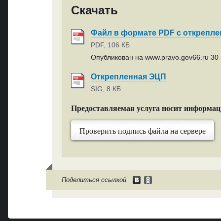
Скачать
Файл в формате PDF с открепл
PDF, 106 КБ
Опубликован на www.pravo.gov66.ru 30 
Открепленная ЭЦП
SIG, 8 КБ
Предоставляемая услуга носит информа
Проверить подпись файла на сервере
Поделиться ссылкой