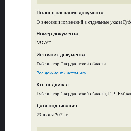
Полное название документа
О внесении изменений в отдельные указы Губ
Номер документа
357-УГ
Источник документа
Губернатор Свердловской области
Все документы источника
Кто подписал
Губернатор Свердловской области, Е.В. Куйв
Дата подписания
29 июня 2021 г.