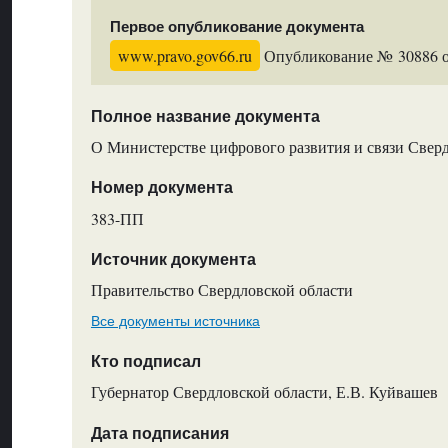
Первое опубликование документа
www.pravo.gov66.ru
Опубликование № 30886 от
Полное название документа
О Министерстве цифрового развития и связи Свер
Номер документа
383-ПП
Источник документа
Правительство Свердловской области
Все документы источника
Кто подписал
Губернатор Свердловской области, Е.В. Куйвашев
Дата подписания