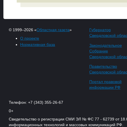
© 1999–2026 «
Областная газета
»
Губернатор
Свердловской обла
О проекте
Нормативная база
Законодательное
Собрание
Свердловской обла
Правительство
Свердловской обла
Портал правовой
информации РФ
Телефон: +7 (343) 355-26-67
0+
Свидетельство о регистрации СМИ ЭЛ № ФС 77 - 62739 от 18.
информационных технологий и массовых коммуникаций РФ.