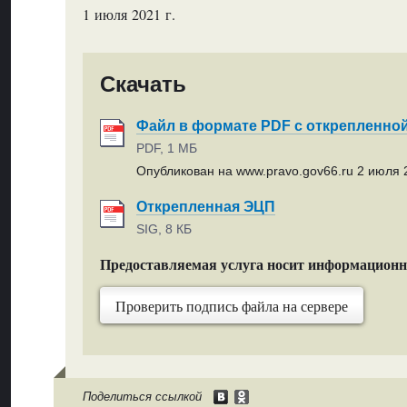
1 июля 2021 г.
Скачать
Файл в формате PDF с открепленно
PDF, 1 МБ
Опубликован на www.pravo.gov66.ru 2 июля 2
Открепленная ЭЦП
SIG, 8 КБ
Предоставляемая услуга носит информацион
Проверить подпись файла на сервере
Поделиться ссылкой