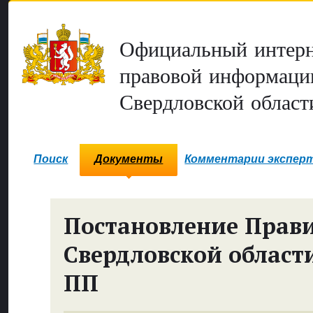
Официальный интерн
правовой информаци
Свердловской област
Поиск
Документы
Комментарии экспер
Постановление Прави
Свердловской област
ПП