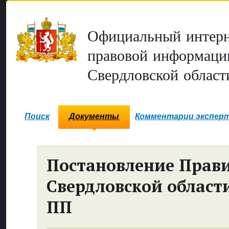
Официальный интерн
правовой информаци
Свердловской област
Поиск
Документы
Комментарии экспер
Постановление Прави
Свердловской област
ПП