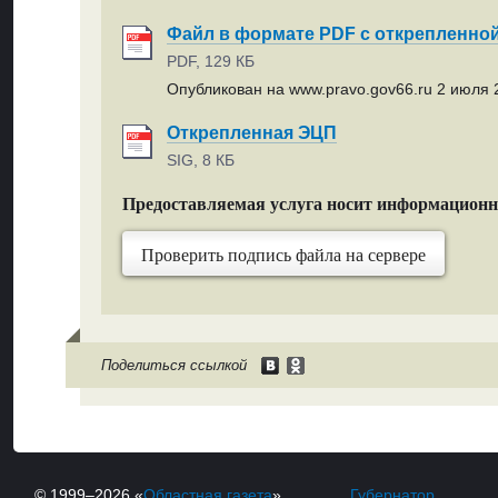
Файл в формате PDF с открепленно
PDF, 129 КБ
Опубликован на www.pravo.gov66.ru 2 июля 2
Открепленная ЭЦП
SIG, 8 КБ
Предоставляемая услуга носит информацион
Проверить подпись файла на сервере
Поделиться ссылкой
© 1999–2026 «
Областная газета
»
Губернатор