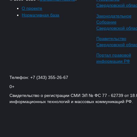
Свердловской обла
О проекте
Нормативная база
Законодательное
Собрание
Свердловской обла
Правительство
Свердловской обла
Портал правовой
информации РФ
Телефон: +7 (343) 355-26-67
0+
Свидетельство о регистрации СМИ ЭЛ № ФС 77 - 62739 от 18.
информационных технологий и массовых коммуникаций РФ.