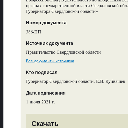
органах государственной власти Свердловской об
Губернатора Свердловской области»
Номер документа
386-ПП
Источник документа
Правительство Свердловской области
Все документы источника
Кто подписал
Губернатор Свердловской области, Е.В. Куйвашев
Дата подписания
1 июля 2021 г.
Скачать