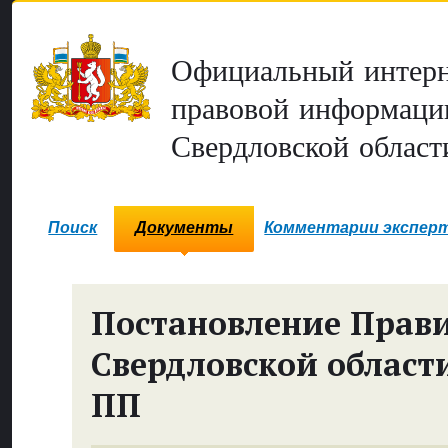
Официальный интерн
правовой информаци
Свердловской област
Поиск
Документы
Комментарии экспер
Постановление Прави
Свердловской област
ПП