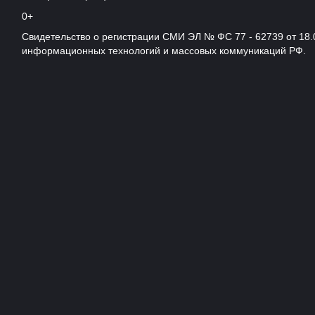
0+
Свидетельство о регистрации СМИ ЭЛ № ФС 77 - 62739 от 18.
информационных технологий и массовых коммуникаций РФ.