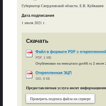
Губернатор Свердловской области, Е.В. Куйвашев
Дата подписания
1 июля 2021 г.
Скачать
Файл в формате PDF с открепленно
PDF, 1 МБ
Опубликован на www.pravo.gov66.ru 2 июля 2
Открепленная ЭЦП
SIG, 8 КБ
Предоставляемая услуга носит информацион
Проверить подпись файла на сервере