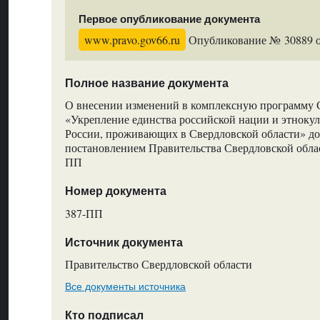
Первое опубликование документа
www.pravo.gov66.ru
Опубликование № 30889 от
Полное название документа
О внесении изменений в комплексную программу 
«Укрепление единства российской нации и этнокул
России, проживающих в Свердловской области» до
постановлением Правительства Свердловской облас
ПП
Номер документа
387-ПП
Источник документа
Правительство Свердловской области
Все документы источника
Кто подписал