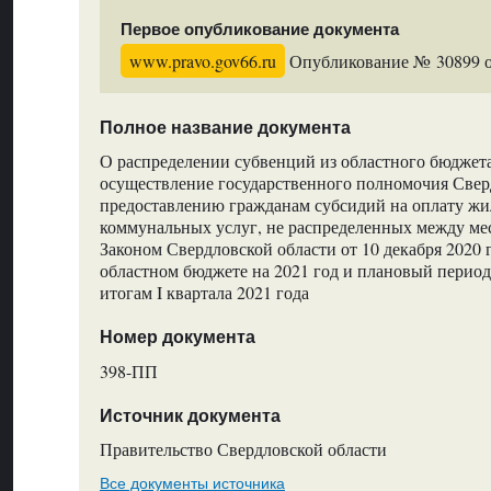
Первое опубликование документа
www.pravo.gov66.ru
Опубликование № 30899 от
Полное название документа
О распределении субвенций из областного бюджет
осуществление государственного полномочия Свер
предоставлению гражданам субсидий на оплату ж
коммунальных услуг, не распределенных между м
Законом Свердловской области от 10 декабря 2020
областном бюджете на 2021 год и плановый период 
итогам I квартала 2021 года
Номер документа
398-ПП
Источник документа
Правительство Свердловской области
Все документы источника