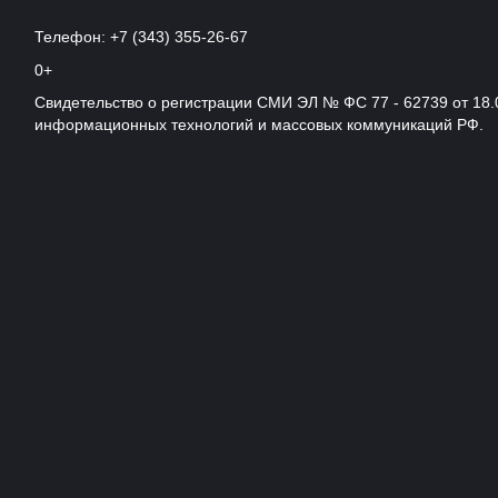
Телефон: +7 (343) 355-26-67
0+
Свидетельство о регистрации СМИ ЭЛ № ФС 77 - 62739 от 18.
информационных технологий и массовых коммуникаций РФ.