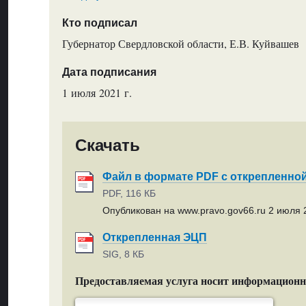
Кто подписал
Губернатор Свердловской области, Е.В. Куйвашев
Дата подписания
1 июля 2021 г.
Скачать
Файл в формате PDF с открепленно
PDF, 116 КБ
Опубликован на www.pravo.gov66.ru 2 июля 2
Открепленная ЭЦП
SIG, 8 КБ
Предоставляемая услуга носит информацион