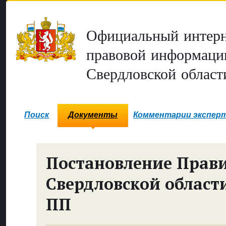
Официальный интерн
правовой информаци
Свердловской област
Поиск
Документы
Комментарии экспер
Постановление Прави
Свердловской област
ПП