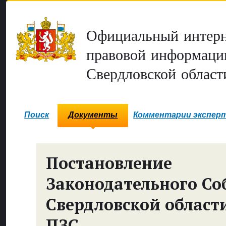
Официальный интерн
правовой информаци
Свердловской област
Поиск
Документы
Комментарии экспер
Постановление
Законодательного Со
Свердловской област
ПЗС