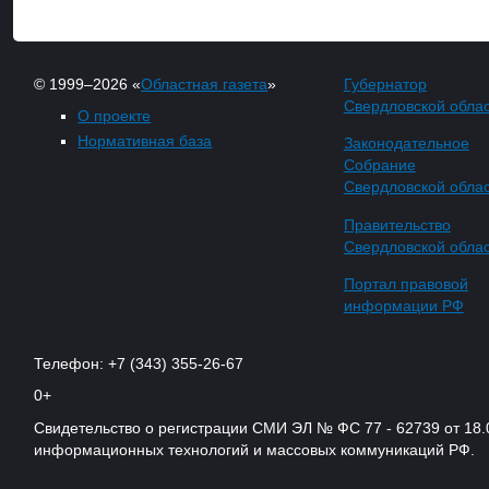
© 1999–2026 «
Областная газета
»
Губернатор
Свердловской обла
О проекте
Нормативная база
Законодательное
Собрание
Свердловской обла
Правительство
Свердловской обла
Портал правовой
информации РФ
Телефон: +7 (343) 355-26-67
0+
Свидетельство о регистрации СМИ ЭЛ № ФС 77 - 62739 от 18.
информационных технологий и массовых коммуникаций РФ.