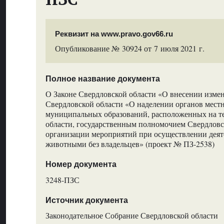
Реквизит на www.pravo.gov66.ru
Опубликование № 30924 от 7 июля 2021 г.
Полное название документа
О Законе Свердловской области «О внесении измен
Свердловской области «О наделении органов мест
муниципальных образований, расположенных на т
области, государственным полномочием Свердловс
организации мероприятий при осуществлении деят
животными без владельцев» (проект № ПЗ-2538)
Номер документа
3248-ПЗС
Источник документа
Законодательное Собрание Свердловской области