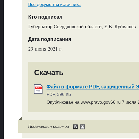
Все документы источника
Кто подписал
Губернатор Свердловской области, Е.В. Куйвашев
Дата подписания
29 июня 2021 г.
Скачать
Файл в формате PDF, защищенный
PDF, 396 КБ
Опубликован на www.pravo.gov66.ru 7 июля 2
Поделиться ссылкой