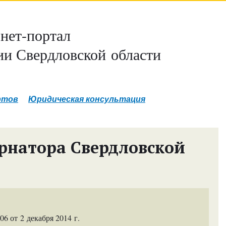
нет-портал
и Свердловской области
ртов
Юридическая консультация
рнатора Свердловской
 от 2 декабря 2014 г.