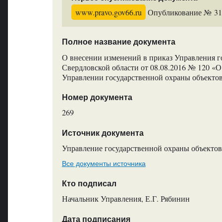
www.pravo.gov66.ru
Опубликование № 3130
Полное название документа
О внесении изменений в приказ Управления г
Свердловской области от 08.08.2016 № 120 «
Управлении государственной охраны объектов
Номер документа
269
Источник документа
Управление государственной охраны объектов
Все документы источника
Кто подписал
Начальник Управления, Е.Г. Рябинин
Дата подписания