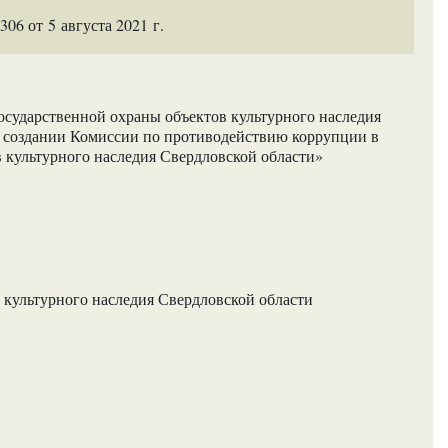
6 от 5 августа 2021 г.
осударственной охраны объектов культурного наследия
О создании Комиссии по противодействию коррупции в
 культурного наследия Свердловской области»
 культурного наследия Свердловской области