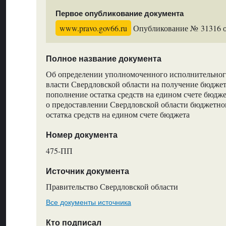
Первое опубликование документа
www.pravo.gov66.ru
Опубликование № 31316 от
Полное название документа
Об определении уполномоченного исполнительного
власти Свердловской области на получение бюджет
пополнение остатка средств на едином счете бюдже
о предоставлении Свердловской области бюджетно
остатка средств на едином счете бюджета
Номер документа
475-ПП
Источник документа
Правительство Свердловской области
Все документы источника
Кто подписал