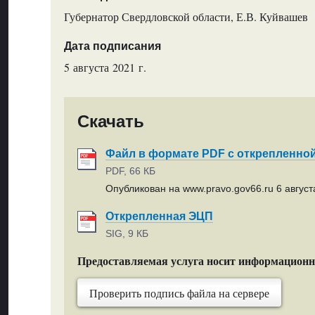
Губернатор Свердловской области, Е.В. Куйвашев
Дата подписания
5 августа 2021 г.
Скачать
Файл в формате PDF с открепленно
PDF, 66 КБ
Опубликован на www.pravo.gov66.ru 6 августа
Открепленная ЭЦП
SIG, 9 КБ
Предоставляемая услуга носит информацион
Проверить подпись файла на сервере