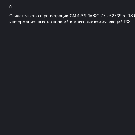
0+
Свидетельство о регистрации СМИ ЭЛ № ФС 77 - 62739 от 18.
информационных технологий и массовых коммуникаций РФ.