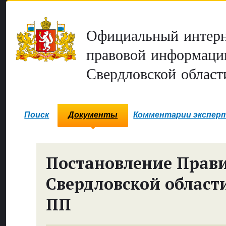
Официальный интерн
правовой информаци
Свердловской област
Поиск
Документы
Комментарии экспер
Постановление Прави
Свердловской област
ПП