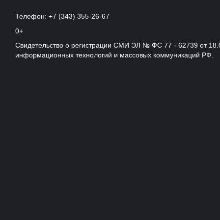
Телефон: +7 (343) 355-26-67
0+
Свидетельство о регистрации СМИ ЭЛ № ФС 77 - 62739 от 18.
информационных технологий и массовых коммуникаций РФ.