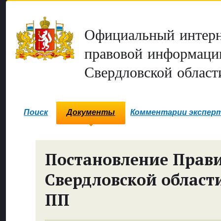
Официальный интерн
правовой информаци
Свердловской област
Поиск
Документы
Комментарии экспер
Постановление Прави
Свердловской област
ПП