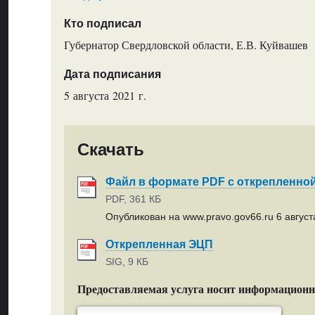
Кто подписал
Губернатор Свердловской области, Е.В. Куйвашев
Дата подписания
5 августа 2021 г.
Скачать
Файл в формате PDF с открепленно
PDF, 361 КБ
Опубликован на www.pravo.gov66.ru 6 августа
Открепленная ЭЦП
SIG, 9 КБ
Предоставляемая услуга носит информацион