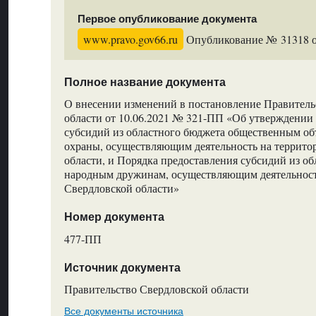
Первое опубликование документа
www.pravo.gov66.ru
Опубликование № 31318 от
Полное название документа
О внесении изменений в постановление Правитель
области от 10.06.2021 № 321-ПП «Об утверждении
субсидий из областного бюджета общественным о
охраны, осуществляющим деятельность на террито
области, и Порядка предоставления субсидий из о
народным дружинам, осуществляющим деятельност
Свердловской области»
Номер документа
477-ПП
Источник документа
Правительство Свердловской области
Все документы источника