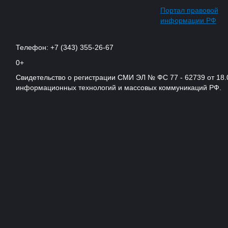
Портал правовой
информации РФ
Телефон: +7 (343) 355-26-67
0+
Свидетельство о регистрации СМИ ЭЛ № ФС 77 - 62739 от 18.
информационных технологий и массовых коммуникаций РФ.