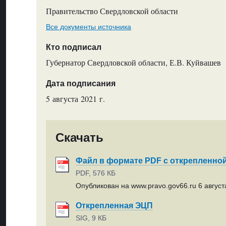
Правительство Свердловской области
Все документы источника
Кто подписал
Губернатор Свердловской области, Е.В. Куйвашев
Дата подписания
5 августа 2021 г.
Скачать
Файл в формате PDF с открепленно
PDF, 576 КБ
Опубликован на www.pravo.gov66.ru 6 августа
Открепленная ЭЦП
SIG, 9 КБ