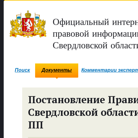
Официальный интерн
правовой информаци
Свердловской област
Поиск
Документы
Комментарии экспер
Постановление Прави
Свердловской област
ПП