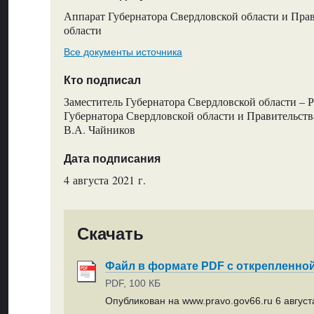
Аппарат Губернатора Свердловской области и Пра
области
Все документы источника
Кто подписал
Заместитель Губернатора Свердловской области – 
Губернатора Свердловской области и Правительств
В.А. Чайников
Дата подписания
4 августа 2021 г.
Скачать
Файл в формате PDF с открепленно
PDF, 100 КБ
Опубликован на www.pravo.gov66.ru 6 августа