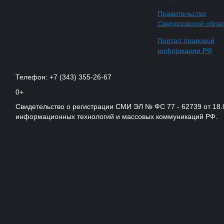
Правительство
Свердловской обла
Портал правовой
информации РФ
Телефон: +7 (343) 355-26-67
0+
Свидетельство о регистрации СМИ ЭЛ № ФС 77 - 62739 от 18.
информационных технологий и массовых коммуникаций РФ.