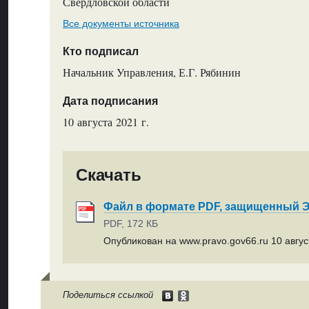
Свердловской области
Все документы источника
Кто подписал
Начальник Управления, Е.Г. Рябинин
Дата подписания
10 августа 2021 г.
Скачать
Файл в формате PDF, защищенный
PDF, 172 КБ
Опубликован на www.pravo.gov66.ru 10 август
Поделиться ссылкой