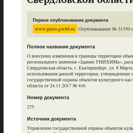
Первое опубликование документа
www.pravo.gov66.ru
Опубликование № 31350 от
Полное название документа
О внесении изменения в границы территории объек
регионального значения «Здание УНИХИМа», расп
Свердловская область, г. Екатеринбург, ул. 8 Марта,
использования данной территории, утвержденные 
государственной охраны объектов культурного нас
области от 24.11.2017 № 416
Номер документа
275
Источник документа
Управление государственной охраны объектов куль