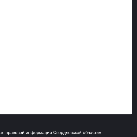
ал правовой информации Свердловской области»