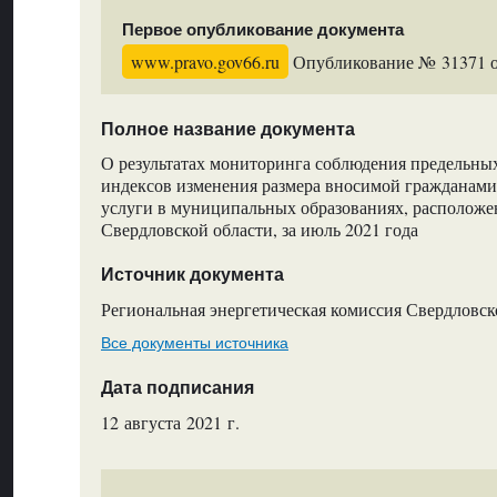
Первое опубликование документа
www.pravo.gov66.ru
Опубликование № 31371 от
Полное название документа
О результатах мониторинга соблюдения предельны
индексов изменения размера вносимой гражданами
услуги в муниципальных образованиях, расположе
Свердловской области, за июль 2021 года
Источник документа
Региональная энергетическая комиссия Свердловск
Все документы источника
Дата подписания
12 августа 2021 г.