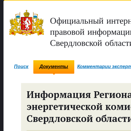
Официальный интерн
правовой информаци
Свердловской област
Поиск
Документы
Комментарии экспер
Информация Регион
энергетической коми
Свердловской област