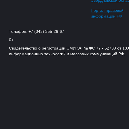
Свердловской обла
Портал правовой
информации РФ
Телефон: +7 (343) 355-26-67
0+
Свидетельство о регистрации СМИ ЭЛ № ФС 77 - 62739 от 18.
информационных технологий и массовых коммуникаций РФ.