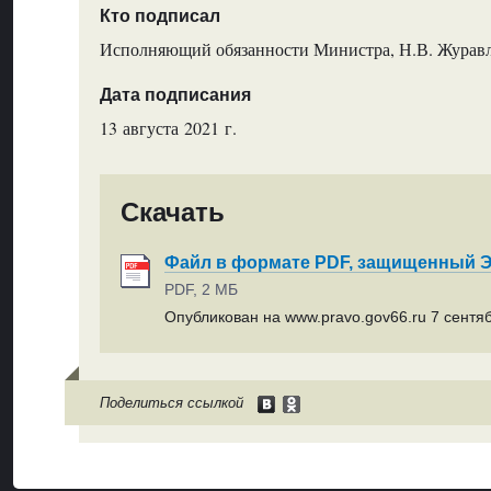
Кто подписал
Исполняющий обязанности Министра, Н.В. Журав
Дата подписания
13 августа 2021 г.
Скачать
Файл в формате PDF, защищенный
PDF, 2 МБ
Опубликован на www.pravo.gov66.ru 7 сентяб
Поделиться ссылкой