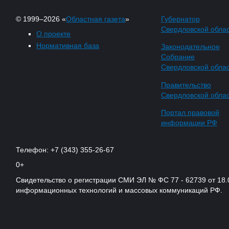
© 1999–2026 «
Областная газета
»
Губернатор
Свердловской обла
О проекте
Нормативная база
Законодательное
Собрание
Свердловской обла
Правительство
Свердловской обла
Портал правовой
информации РФ
Телефон: +7 (343) 355-26-67
0+
Свидетельство о регистрации СМИ ЭЛ № ФС 77 - 62739 от 18.
информационных технологий и массовых коммуникаций РФ.