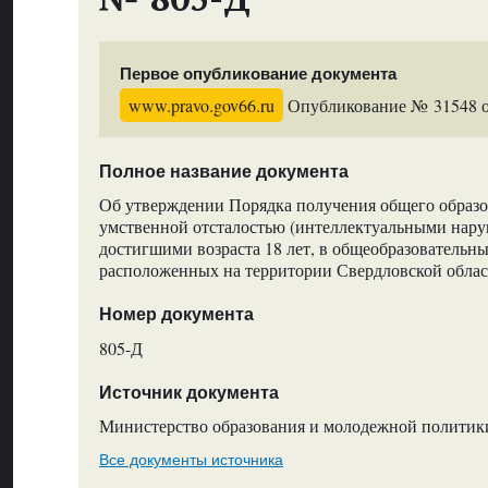
Первое опубликование документа
www.pravo.gov66.ru
Опубликование № 31548 от
Полное название документа
Об утверждении Порядка получения общего образо
умственной отсталостью (интеллектуальными нару
достигшими возраста 18 лет, в общеобразовательны
расположенных на территории Свердловской обла
Номер документа
805-Д
Источник документа
Министерство образования и молодежной политик
Все документы источника