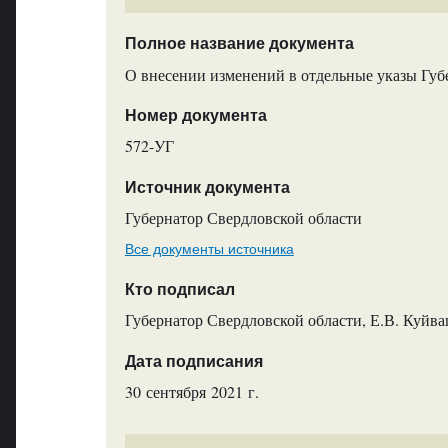
Полное название документа
О внесении изменений в отдельные указы Губ
Номер документа
572-УГ
Источник документа
Губернатор Свердловской области
Все документы источника
Кто подписал
Губернатор Свердловской области, Е.В. Куйв
Дата подписания
30 сентября 2021 г.