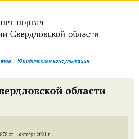
нет-портал
и Свердловской области
ртов
Юридическая консультация
вердловской области
8 от 1 октября 2021 г.