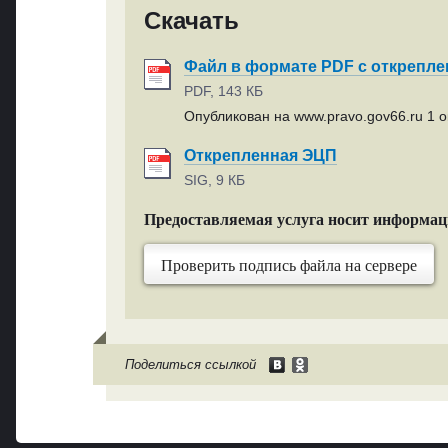
Скачать
Файл в формате PDF с открепл
PDF, 143 КБ
Опубликован на www.pravo.gov66.ru 1 ок
Открепленная ЭЦП
SIG, 9 КБ
Предоставляемая услуга носит информа
Проверить подпись файла на сервере
Поделиться ссылкой