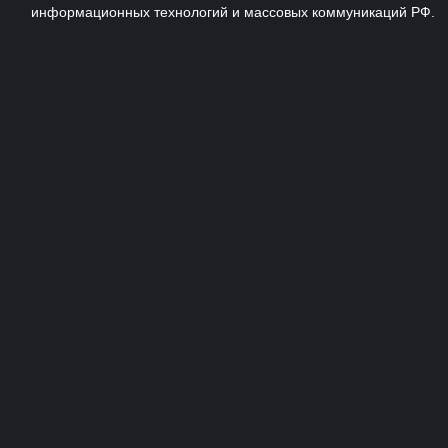
информационных технологий и массовых коммуникаций РФ.