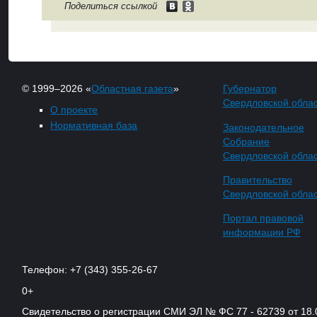
Поделиться ссылкой
© 1999–2026 «
Областная газета
»
Губернатор
Свердловской обла
О проекте
Нормативная база
Законодательное
Собрание
Свердловской обла
Правительство
Свердловской обла
Портал правовой
информации РФ
Телефон: +7 (343) 355-26-67
0+
Свидетельство о регистрации СМИ ЭЛ № ФС 77 - 62739 от 18.