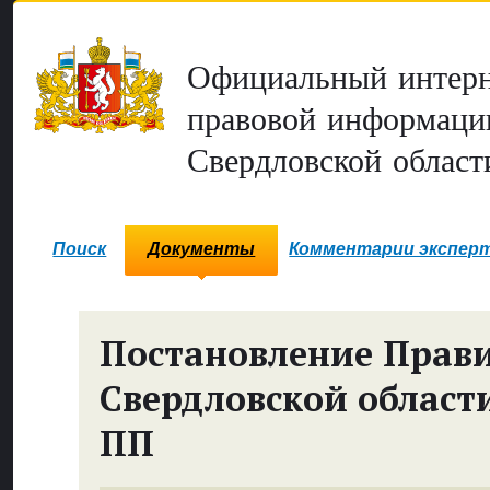
Официальный интерн
правовой информаци
Свердловской област
Поиск
Документы
Комментарии экспер
Постановление Прави
Свердловской област
ПП