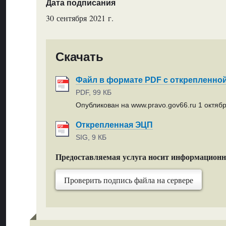
Дата подписания
30 сентября 2021 г.
Скачать
Файл в формате PDF с открепленно
PDF, 99 КБ
Опубликован на www.pravo.gov66.ru 1 октябр
Открепленная ЭЦП
SIG, 9 КБ
Предоставляемая услуга носит информацион
Проверить подпись файла на сервере