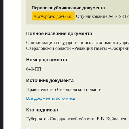
Первое опубликование документа
www.pravo.gov66.ru
Опубликование № 31884 от
Полное название документа
О ликвидации государственного автономного учре
Свердловской области «Редакция газеты «Обозрен
Номер документа
640-ПП
Источник документа
Правительство Свердловской области
Все документы источника
Кто подписал
Губернатор Свердловской области, Е.В. Куйвашев