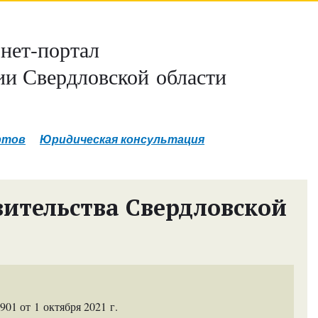
нет-портал
и Свердловской области
ртов
Юридическая консультация
ительства Свердловской
1 от 1 октября 2021 г.