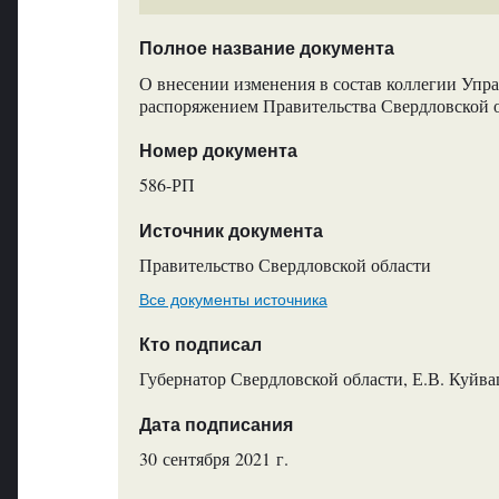
Полное название документа
О внесении изменения в состав коллегии Упр
распоряжением Правительства Свердловской о
Номер документа
586-РП
Источник документа
Правительство Свердловской области
Все документы источника
Кто подписал
Губернатор Свердловской области, Е.В. Куйв
Дата подписания
30 сентября 2021 г.