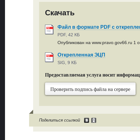
Скачать
Файл в формате PDF с открепл
PDF, 42 КБ
Опубликован на www.pravo.gov66.ru 1 ок
Открепленная ЭЦП
SIG, 9 КБ
Предоставляемая услуга носит информа
Проверить подпись файла на сервере
Поделиться ссылкой