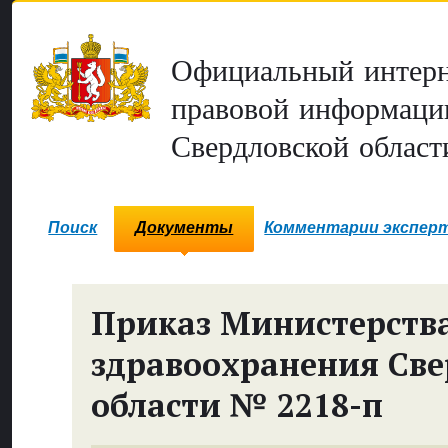
Официальный интерн
правовой информаци
Свердловской област
Поиск
Документы
Комментарии экспер
Приказ Министерств
здравоохранения Све
области № 2218-п