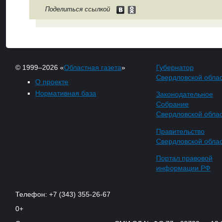
Поделиться ссылкой
© 1999–2026 «
Областная газета
»
Губернатор
Свердловской обла
О проекте
Нормативная база
Законодательное
Собрание
Свердловской обла
Правительство
Свердловской обла
Портал правовой
информации РФ
Телефон: +7 (343) 355-26-67
0+