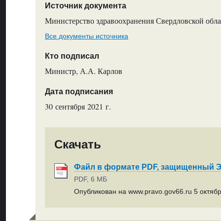
Источник документа
Министерство здравоохранения Свердловской обла
Все документы источника
Кто подписал
Министр, А.А. Карлов
Дата подписания
30 сентября 2021 г.
Скачать
Файл в формате PDF, защищенный
PDF, 6 МБ
Опубликован на www.pravo.gov66.ru 5 октябр