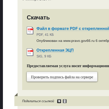
Скачать
Файл в формате PDF с открепленно
PDF, 41 КБ
Опубликован на www.pravo.gov66.ru 6 октябр
Открепленная ЭЦП
SIG, 9 КБ
Предоставляемая услуга носит информацион
Проверить подпись файла на сервере
Поделиться ссылкой