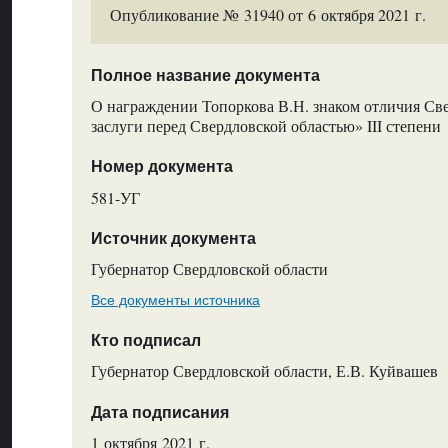
Опубликование № 31940 от 6 октября 2021 г.
Полное название документа
О награждении Топоркова В.Н. знаком отличия Све
заслуги перед Свердловской областью» III степени
Номер документа
581-УГ
Источник документа
Губернатор Свердловской области
Все документы источника
Кто подписал
Губернатор Свердловской области, Е.В. Куйвашев
Дата подписания
1 октября 2021 г.