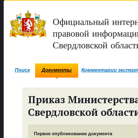
Официальный интерн
правовой информаци
Свердловской област
Поиск
Документы
Комментарии экспер
Приказ Министерств
Свердловской област
Первое опубликование документа