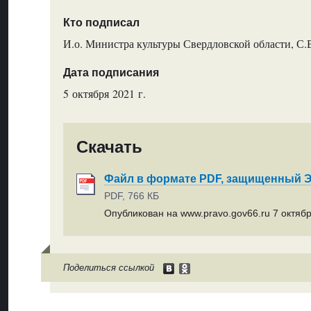
Кто подписал
И.о. Министра культуры Свердловской области, С.
Дата подписания
5 октября 2021 г.
Скачать
Файл в формате PDF, защищенный
PDF, 766 КБ
Опубликован на www.pravo.gov66.ru 7 октябр
Поделиться ссылкой