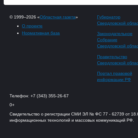
© 1999–2026 «
Областная газета
»
Губернатор
Свердловской обла
О проекте
Нормативная база
Законодательное
Собрание
Свердловской обла
Правительство
Свердловской обла
Портал правовой
информации РФ
Телефон: +7 (343) 355-26-67
0+
Свидетельство о регистрации СМИ ЭЛ № ФС 77 - 62739 от 18.
информационных технологий и массовых коммуникаций РФ.