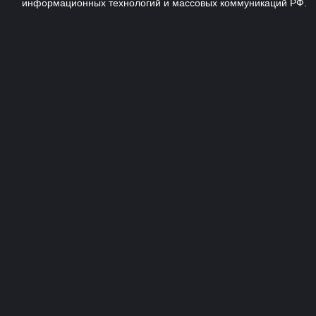
информационных технологий и массовых коммуникаций РФ.