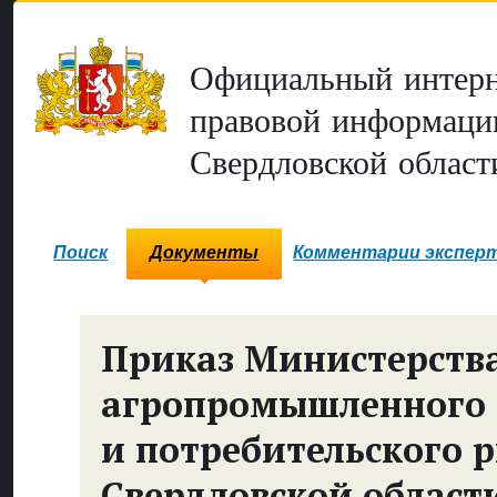
Официальный интерн
правовой информаци
Свердловской област
Поиск
Документы
Комментарии экспер
Приказ Министерств
агропромышленного 
и потребительского 
Свердловской област