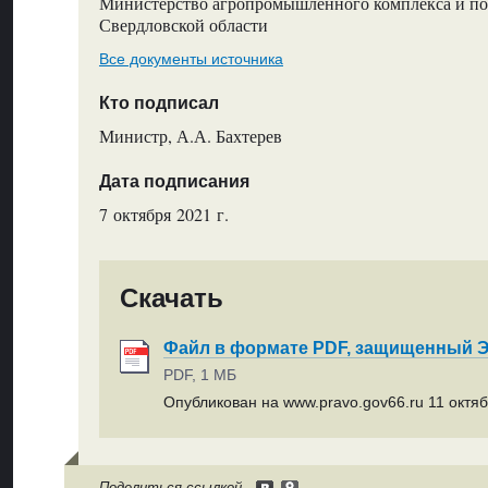
Министерство агропромышленного комплекса и по
Свердловской области
Все документы источника
Кто подписал
Министр, А.А. Бахтерев
Дата подписания
7 октября 2021 г.
Скачать
Файл в формате PDF, защищенный
PDF, 1 МБ
Опубликован на www.pravo.gov66.ru 11 октяб
Поделиться ссылкой