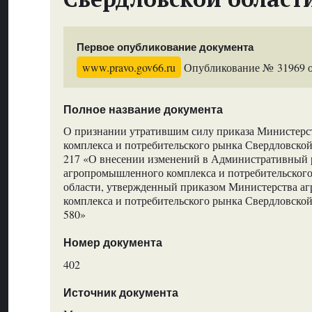
Первое опубликование документа
www.pravo.gov66.ru
Опубликование № 31969 от
Полное название документа
О признании утратившим силу приказа Министер
комплекса и потребительского рынка Свердловской
217 «О внесении изменений в Административный 
агропромышленного комплекса и потребительског
области, утвержденный приказом Министерства 
комплекса и потребительского рынка Свердловской
580»
Номер документа
402
Источник документа