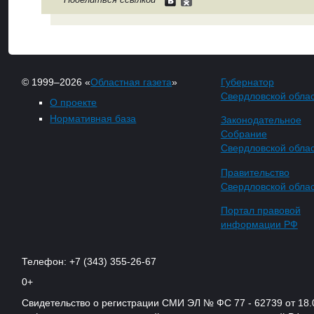
© 1999–2026 «
Областная газета
»
Губернатор
Свердловской обла
О проекте
Нормативная база
Законодательное
Собрание
Свердловской обла
Правительство
Свердловской обла
Портал правовой
информации РФ
Телефон: +7 (343) 355-26-67
0+
Свидетельство о регистрации СМИ ЭЛ № ФС 77 - 62739 от 18.