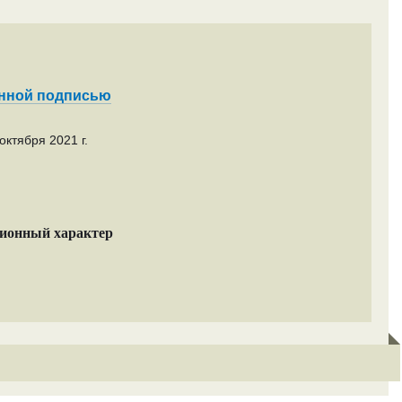
енной подписью
октября 2021 г.
ционный характер