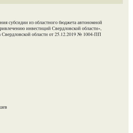
ния субсидии из областного бюджета автономной
привлечению инвестиций Свердловской области»,
 Свердловской области от 25.12.2019 № 1004-ПП
ашев