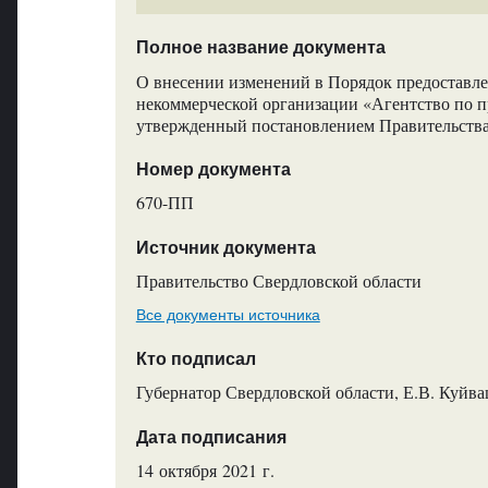
Полное название документа
О внесении изменений в Порядок предоставле
некоммерческой организации «Агентство по 
утвержденный постановлением Правительства
Номер документа
670-ПП
Источник документа
Правительство Свердловской области
Все документы источника
Кто подписал
Губернатор Свердловской области, Е.В. Куйв
Дата подписания
14 октября 2021 г.