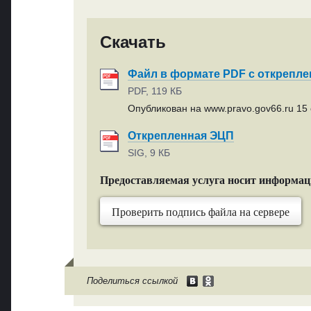
Скачать
Файл в формате PDF с открепл
PDF, 119 КБ
Опубликован на www.pravo.gov66.ru 15 
Открепленная ЭЦП
SIG, 9 КБ
Предоставляемая услуга носит информа
Проверить подпись файла на сервере
Поделиться ссылкой