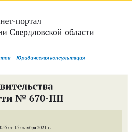
нет-портал
и Свердловской области
ртов
Юридическая консультация
вительства
сти № 670-ПП
5 от 15 октября 2021 г.