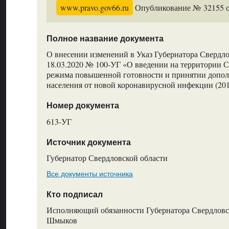
www.pravo.gov66.ru
Опубликование № 32155 от
Полное название документа
О внесении изменений в Указ Губернатора Свердло
18.03.2020 № 100-УГ «О введении на территории С
режима повышенной готовности и принятии допол
населения от новой коронавирусной инфекции (20
Номер документа
613-УГ
Источник документа
Губернатор Свердловской области
Все документы источника
Кто подписал
Исполняющий обязанности Губернатора Свердловск
Шмыков