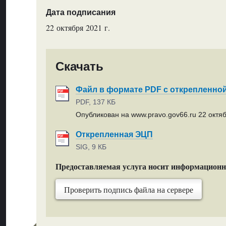
Дата подписания
22 октября 2021 г.
Скачать
Файл в формате PDF с открепленно
PDF, 137 КБ
Опубликован на www.pravo.gov66.ru 22 октяб
Открепленная ЭЦП
SIG, 9 КБ
Предоставляемая услуга носит информацион
Проверить подпись файла на сервере