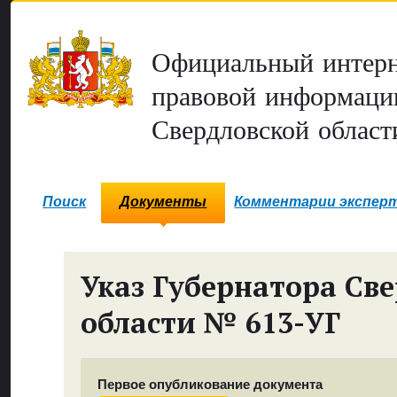
Официальный интерн
правовой информаци
Свердловской област
Поиск
Документы
Комментарии экспер
Указ Губернатора Св
области № 613-УГ
Первое опубликование документа