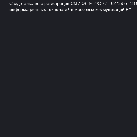
Свидетельство о регистрации СМИ ЭЛ № ФС 77 - 62739 от 18.
информационных технологий и массовых коммуникаций РФ.