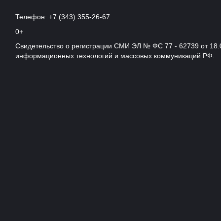
Телефон: +7 (343) 355-26-67
0+
Свидетельство о регистрации СМИ ЭЛ № ФС 77 - 62739 от 18.
информационных технологий и массовых коммуникаций РФ.