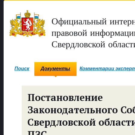
Официальный интерн
правовой информаци
Свердловской област
Поиск
Документы
Комментарии экспер
Постановление
Законодательного Со
Свердловской област
ПЗС