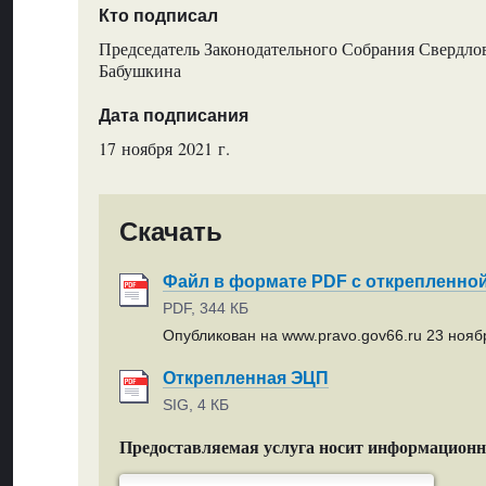
Кто подписал
Председатель Законодательного Собрания Свердлов
Бабушкина
Дата подписания
17 ноября 2021 г.
Скачать
Файл в формате PDF с открепленно
PDF, 344 КБ
Опубликован на www.pravo.gov66.ru 23 ноябр
Открепленная ЭЦП
SIG, 4 КБ
Предоставляемая услуга носит информацион