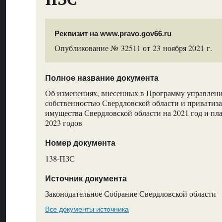
Реквизит на www.pravo.gov66.ru
Опубликование № 32511 от 23 ноября 2021 г.
Полное название документа
Об изменениях, внесенных в Программу управлени
собственностью Свердловской области и приватиз
имущества Свердловской области на 2021 год и пл
2023 годов
Номер документа
138-ПЗС
Источник документа
Законодательное Собрание Свердловской области
Все документы источника