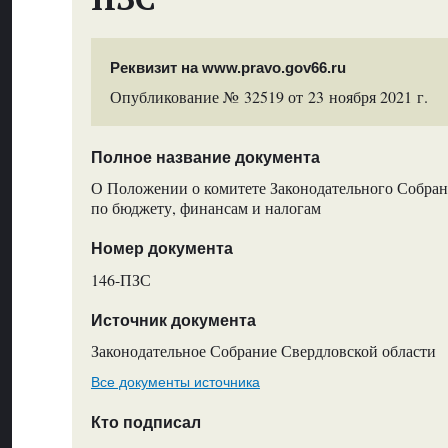
Реквизит на www.pravo.gov66.ru
Опубликование № 32519 от 23 ноября 2021 г.
Полное название документа
О Положении о комитете Законодательного Собран
по бюджету, финансам и налогам
Номер документа
146-ПЗС
Источник документа
Законодательное Собрание Свердловской области
Все документы источника
Кто подписал