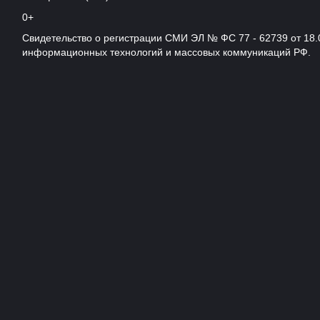
0+
Свидетельство о регистрации СМИ ЭЛ № ФС 77 - 62739 от 18.
информационных технологий и массовых коммуникаций РФ.