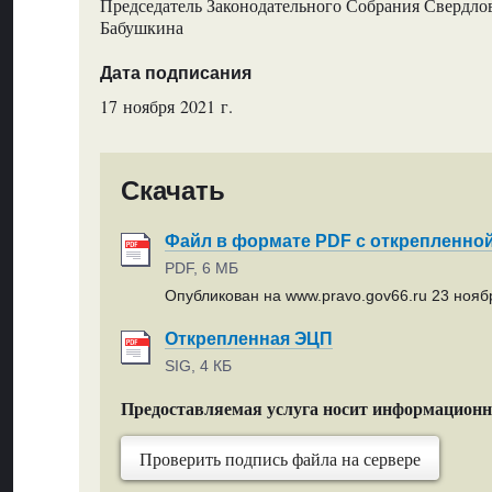
Председатель Законодательного Собрания Свердлов
Бабушкина
Дата подписания
17 ноября 2021 г.
Скачать
Файл в формате PDF с открепленно
PDF, 6 МБ
Опубликован на www.pravo.gov66.ru 23 ноябр
Открепленная ЭЦП
SIG, 4 КБ
Предоставляемая услуга носит информацион
Проверить подпись файла на сервере