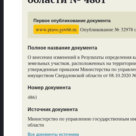
Первое опубликование документа
www.pravo.gov66.ru
Опубликование № 32978 от
Полное название документа
О внесении изменений в Результаты определения к
земельных участков, расположенных на территории
утвержденные приказом Министерства по управле
имуществом Свердловской области от 08.10.2020 
Номер документа
4861
Источник документа
Министерство по управлению государственным и
области
Все документы источника