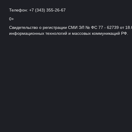
Телефон: +7 (343) 355-26-67
0+
Свидетельство о регистрации СМИ ЭЛ № ФС 77 - 62739 от 18.
информационных технологий и массовых коммуникаций РФ.