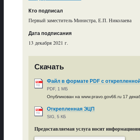
Кто подписал
Первый заместитель Министра, Е.П. Николаева
Дата подписания
13 декабря 2021 г.
Скачать
Файл в формате PDF с открепленно
PDF, 1 МБ
Опубликован на www.pravo.gov66.ru 17 декаб
Открепленная ЭЦП
SIG, 5 КБ
Предоставляемая услуга носит информацион