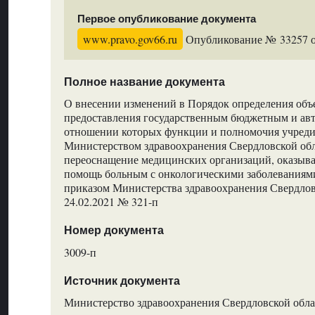
Первое опубликование документа
www.pravo.gov66.ru
Опубликование № 33257 от
Полное название документа
О внесении изменений в Порядок определения объ
предоставления государственным бюджетным и ав
отношении которых функции и полномочия учреди
Министерством здравоохранения Свердловской обл
переоснащение медицинских организаций, оказы
помощь больным с онкологическими заболеваниям
приказом Министерства здравоохранения Свердлов
24.02.2021 № 321-п
Номер документа
3009-п
Источник документа
Министерство здравоохранения Свердловской обла