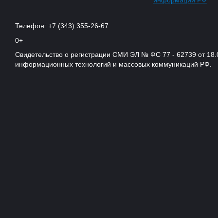
информации РФ
Телефон: +7 (343) 355-26-67
0+
Свидетельство о регистрации СМИ ЭЛ № ФС 77 - 62739 от 18.
информационных технологий и массовых коммуникаций РФ.