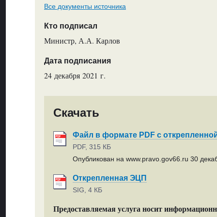
Все документы источника
Кто подписал
Министр, А.А. Карлов
Дата подписания
24 декабря 2021 г.
Скачать
Файл в формате PDF с открепленно
PDF, 315 КБ
Опубликован на www.pravo.gov66.ru 30 декаб
Открепленная ЭЦП
SIG, 4 КБ
Предоставляемая услуга носит информацион