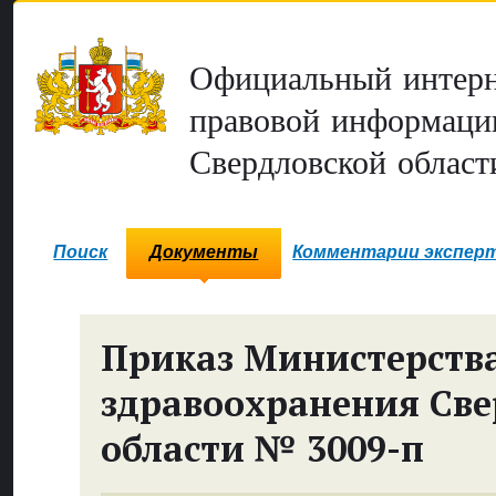
Официальный интерн
правовой информаци
Свердловской област
Поиск
Документы
Комментарии экспер
Приказ Министерств
здравоохранения Све
области № 3009-п