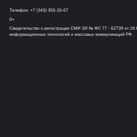
Телефон: +7 (343) 355-26-67
0+
Свидетельство о регистрации СМИ ЭЛ № ФС 77 - 62739 от 18.
информационных технологий и массовых коммуникаций РФ.