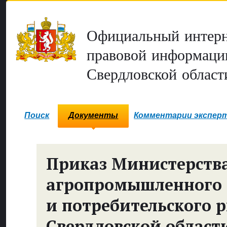
Официальный интерн
правовой информаци
Свердловской област
Поиск
Документы
Комментарии экспер
Приказ Министерств
агропромышленного 
и потребительского 
Свердловской област