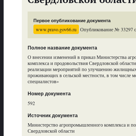
Первое опубликование документа
www.pravo.gov66.ru
Опубликование № 33297 от
Полное название документа
О внесении изменений в приказ Министерства аг
комплекса и продовольствия Свердловской области
реализации мероприятий по улучшению жилищных
проживающих в сельской местности, в том числе 
специалистов»
Номер документа
592
Источник документа
Министерство агропромышленного комплекса и по
Свердловской области