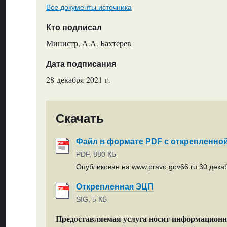
Все документы источника
Кто подписал
Министр, А.А. Бахтерев
Дата подписания
28 декабря 2021 г.
Скачать
Файл в формате PDF с открепленно
PDF, 880 КБ
Опубликован на www.pravo.gov66.ru 30 декаб
Открепленная ЭЦП
SIG, 5 КБ
Предоставляемая услуга носит информацион