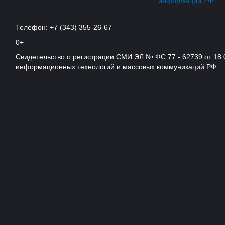
информации РФ
Телефон: +7 (343) 355-26-67
0+
Свидетельство о регистрации СМИ ЭЛ № ФС 77 - 62739 от 18.
информационных технологий и массовых коммуникаций РФ.