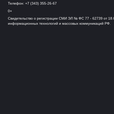
Телефон: +7 (343) 355-26-67
0+
Свидетельство о регистрации СМИ ЭЛ № ФС 77 - 62739 от 18.
информационных технологий и массовых коммуникаций РФ.