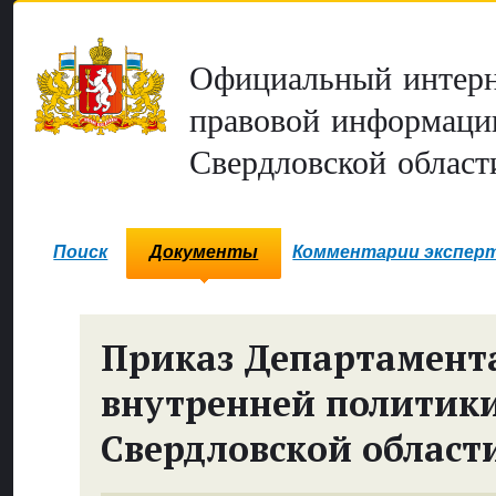
Официальный интерн
правовой информаци
Свердловской област
Поиск
Документы
Комментарии экспер
Приказ Департамент
внутренней политик
Свердловской област