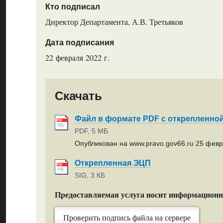
Кто подписал
Директор Департамента, А.В. Третьяков
Дата подписания
22 февраля 2022 г.
Скачать
Файл в формате PDF с открепленно
PDF, 5 МБ
Опубликован на www.pravo.gov66.ru 25 февр
Открепленная ЭЦП
SIG, 3 КБ
Предоставляемая услуга носит информацион
Проверить подпись файла на сервере