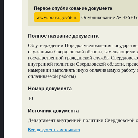
Первое опубликование документа
www.pravo.gov66.ru
Опубликование № 33670 от
Полное название документа
Об утверждении Порядка уведомления государств
служащими Свердловской области, замещающими 
государственной гражданской службы Свердловско
внутренней политики Свердловской области, предс
намерении выполнять иную оплачиваемую работу 
оплачиваемой работы)
Номер документа
10
Источник документа
Департамент внутренней политики Свердловской 
Все документы источника