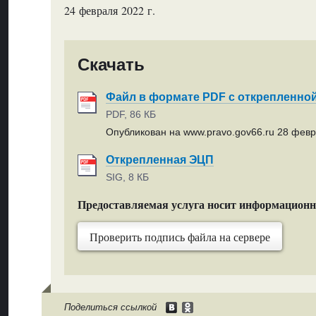
24 февраля 2022 г.
Скачать
Файл в формате PDF с открепленно
PDF, 86 КБ
Опубликован на www.pravo.gov66.ru 28 февр
Открепленная ЭЦП
SIG, 8 КБ
Предоставляемая услуга носит информацион
Проверить подпись файла на сервере
Поделиться ссылкой