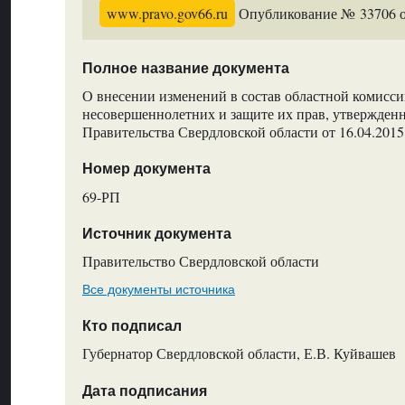
www.pravo.gov66.ru
Опубликование № 33706 от
Полное название документа
О внесении изменений в состав областной комисси
несовершеннолетних и защите их прав, утвержде
Правительства Свердловской области от 16.04.201
Номер документа
69-РП
Источник документа
Правительство Свердловской области
Все документы источника
Кто подписал
Губернатор Свердловской области, Е.В. Куйвашев
Дата подписания