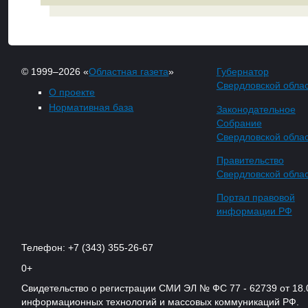
© 1999–2026 «
Областная газета
»
Губернатор
Свердловской обла
О проекте
Нормативная база
Законодательное
Собрание
Свердловской обла
Правительство
Свердловской обла
Портал правовой
информации РФ
Телефон: +7 (343) 355-26-67
0+
Свидетельство о регистрации СМИ ЭЛ № ФС 77 - 62739 от 18.
информационных технологий и массовых коммуникаций РФ.