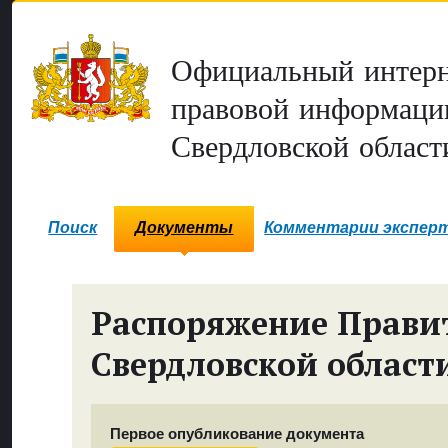
Официальный интерн
правовой информаци
Свердловской област
Поиск
Документы
Комментарии экспер
Распоряжение Прави
Свердловской област
Первое опубликование документа