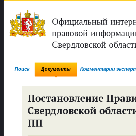
Официальный интерн
правовой информаци
Свердловской област
Поиск
Документы
Комментарии экспер
Постановление Прави
Свердловской област
ПП