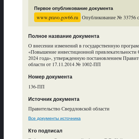
Первое опубликование документа
www.pravo.gov66.ru
Опубликование № 33756 от
Полное название документа
О внесении изменений в государственную програм
«Повышение инвестиционной привлекательности С
2024 года», утвержденную постановлением Правит
области от 17.11.2014 № 1002-ПП
Номер документа
136-ПП
Источник документа
Правительство Свердловской области
Все документы источника
Кто подписал