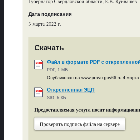
Губернатор Свердловской области, Е.В. Куйвашев
Дата подписания
3 марта 2022 г.
Скачать
Файл в формате PDF с открепленно
PDF, 1 МБ
Опубликован на www.pravo.gov66.ru 4 марта 
Открепленная ЭЦП
SIG, 5 КБ
Предоставляемая услуга носит информацион
Проверить подпись файла на сервере