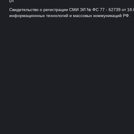
0+
Свидетельство о регистрации СМИ ЭЛ № ФС 77 - 62739 от 18.
информационных технологий и массовых коммуникаций РФ.