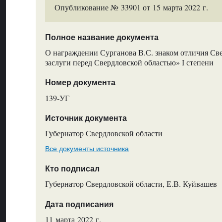
Опубликование № 33901 от 15 марта 2022 г.
Полное название документа
О награждении Сурганова В.С. знаком отличия Све
заслуги перед Свердловской областью» I степени
Номер документа
139-УГ
Источник документа
Губернатор Свердловской области
Все документы источника
Кто подписал
Губернатор Свердловской области, Е.В. Куйвашев
Дата подписания
11 марта 2022 г.