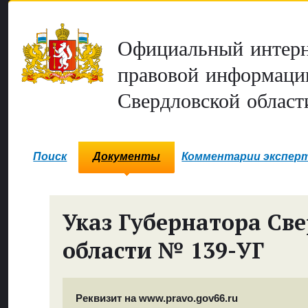
Официальный интерн
правовой информаци
Свердловской област
Поиск
Документы
Комментарии экспер
Указ Губернатора Св
области № 139-УГ
Реквизит на www.pravo.gov66.ru