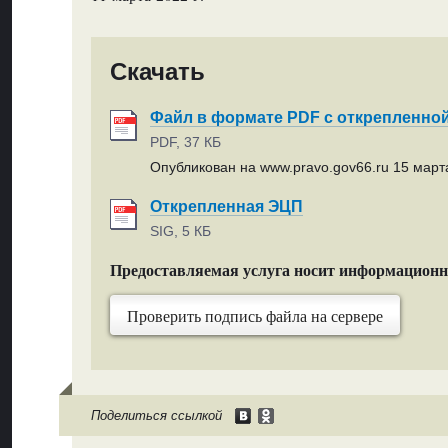
Скачать
Файл в формате PDF с открепленно
PDF, 37 КБ
Опубликован на www.pravo.gov66.ru 15 марта
Открепленная ЭЦП
SIG, 5 КБ
Предоставляемая услуга носит информацион
Проверить подпись файла на сервере
Поделиться ссылкой