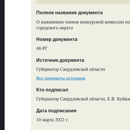
Полное название документа
О назначении членов конкурсной комиссии по
городского округа
Номер документа
48-РГ
Источник документа
Губернатор Свердловской области
Все документы источника
Кто подписал
Губернатор Свердловской области, Е.В. Куйв
Дата подписания
10 марта 2022 г.