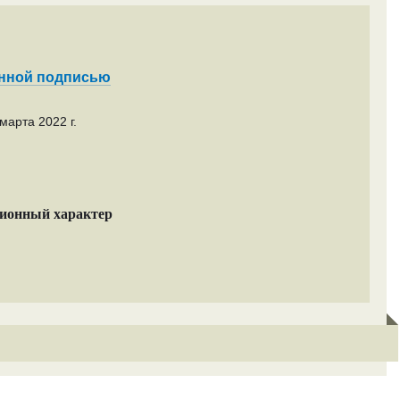
енной подписью
марта 2022 г.
ционный характер