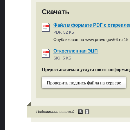
Скачать
Файл в формате PDF с открепл
PDF, 52 КБ
Опубликован на www.pravo.gov66.ru 15 
Открепленная ЭЦП
SIG, 5 КБ
Предоставляемая услуга носит информа
Проверить подпись файла на сервере
Поделиться ссылкой