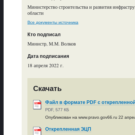
Министерство строительства и развития инфрастр
области
Все документы источника
Кто подписал
Министр, М.М. Волков
Дата подписания
18 апреля 2022 г.
Скачать
Файл в формате PDF с открепленно
PDF, 577 КБ
Опубликован на www.pravo.gov66.ru 22 апрел
Открепленная ЭЦП