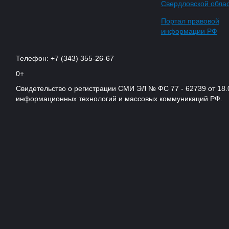
Свердловской обла
Портал правовой
информации РФ
Телефон: +7 (343) 355-26-67
0+
Свидетельство о регистрации СМИ ЭЛ № ФС 77 - 62739 от 18.
информационных технологий и массовых коммуникаций РФ.