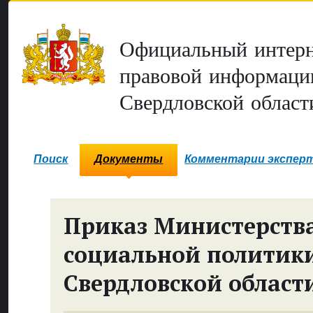
Официальный интерн
правовой информаци
Свердловской област
Поиск
Документы
Комментарии экспер
Приказ Министерств
социальной политик
Свердловской област