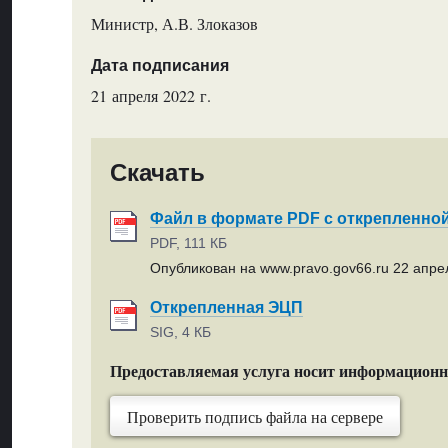
Министр, А.В. Злоказов
Дата подписания
21 апреля 2022 г.
Скачать
Файл в формате PDF с открепленно
PDF, 111 КБ
Опубликован на www.pravo.gov66.ru 22 апрел
Открепленная ЭЦП
SIG, 4 КБ
Предоставляемая услуга носит информацион
Проверить подпись файла на сервере