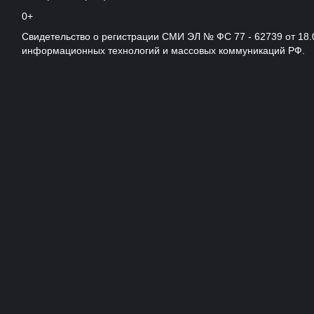
0+
Свидетельство о регистрации СМИ ЭЛ № ФС 77 - 62739 от 18.
информационных технологий и массовых коммуникаций РФ.