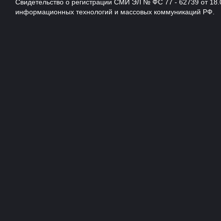
Свидетельство о регистрации СМИ ЭЛ № ФС 77 - 62739 от 18.
информационных технологий и массовых коммуникаций РФ.