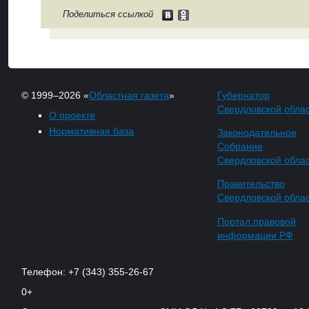
Поделиться ссылкой
© 1999–2026 «
Областная газета
»
Губернатор
Свердловской обла
О проекте
Нормативная база
Законодательное
Собрание
Свердловской обла
Правительство
Свердловской обла
Портал правовой
информации РФ
Телефон: +7 (343) 355-26-67
0+