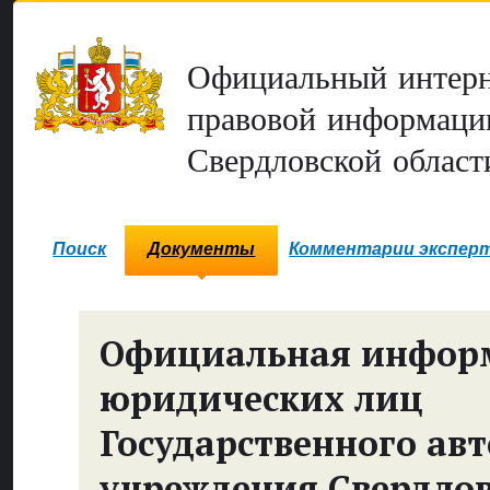
Официальный интерн
правовой информаци
Свердловской област
Поиск
Документы
Комментарии экспер
Официальная инфор
юридических лиц
Государственного ав
учреждения Свердло