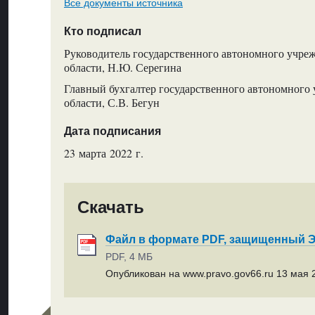
Все документы источника
Кто подписал
Руководитель государственного автономного учре
области, Н.Ю. Серегина
Главный бухгалтер государственного автономного
области, С.В. Бегун
Дата подписания
23 марта 2022 г.
Скачать
Файл в формате PDF, защищенный
PDF, 4 МБ
Опубликован на www.pravo.gov66.ru 13 мая 2