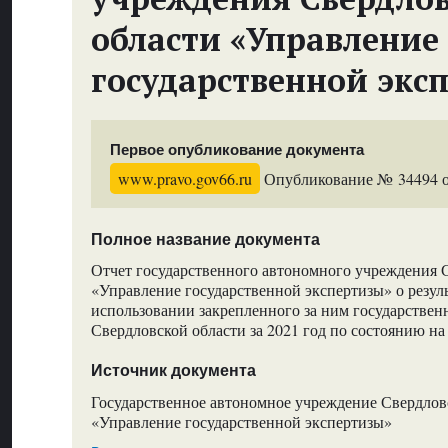
области «Управление
государственной экс
Первое опубликование документа
www.pravo.gov66.ru
Опубликование № 34494 от
Полное название документа
Отчет государственного автономного учреждения 
«Управление государственной экспертизы» о резуль
использовании закрепленного за ним государствен
Свердловской области за 2021 год по состоянию на 
Источник документа
Государственное автономное учреждение Свердлов
«Управление государственной экспертизы»