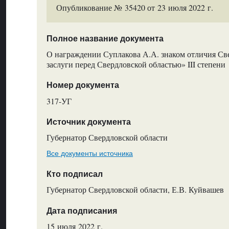
Опубликование № 35420 от 23 июля 2022 г.
Полное название документа
О награждении Суплакова А.А. знаком отличия Св
заслуги перед Свердловской областью» III степени
Номер документа
317-УГ
Источник документа
Губернатор Свердловской области
Все документы источника
Кто подписал
Губернатор Свердловской области, Е.В. Куйвашев
Дата подписания
15 июля 2022 г.