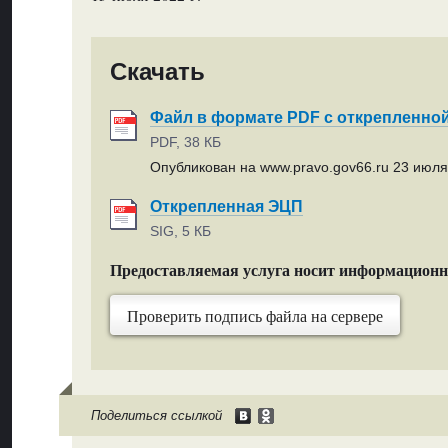
Скачать
Файл в формате PDF с открепленно
PDF, 38 КБ
Опубликован на www.pravo.gov66.ru 23 июля 
Открепленная ЭЦП
SIG, 5 КБ
Предоставляемая услуга носит информацион
Проверить подпись файла на сервере
Поделиться ссылкой