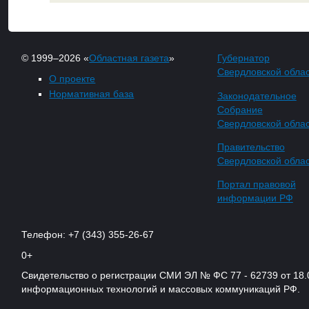
© 1999–2026 «
Областная газета
»
Губернатор
Свердловской обла
О проекте
Нормативная база
Законодательное
Собрание
Свердловской обла
Правительство
Свердловской обла
Портал правовой
информации РФ
Телефон: +7 (343) 355-26-67
0+
Свидетельство о регистрации СМИ ЭЛ № ФС 77 - 62739 от 18.
информационных технологий и массовых коммуникаций РФ.