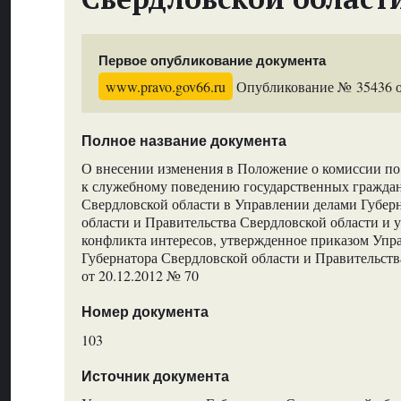
Первое опубликование документа
www.pravo.gov66.ru
Опубликование № 35436 от
Полное название документа
О внесении изменения в Положение о комиссии п
к служебному поведению государственных гражда
Свердловской области в Управлении делами Губер
области и Правительства Свердловской области и
конфликта интересов, утвержденное приказом Упр
Губернатора Свердловской области и Правительств
от 20.12.2012 № 70
Номер документа
103
Источник документа