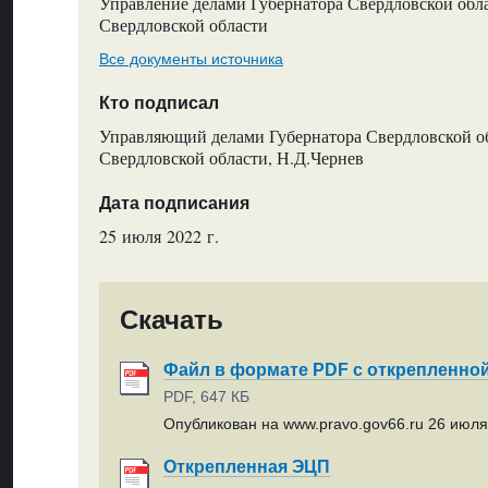
Управление делами Губернатора Свердловской обл
Свердловской области
Все документы источника
Кто подписал
Управляющий делами Губернатора Свердловской об
Свердловской области, Н.Д.Чернев
Дата подписания
25 июля 2022 г.
Скачать
Файл в формате PDF с открепленно
PDF, 647 КБ
Опубликован на www.pravo.gov66.ru 26 июля 
Открепленная ЭЦП