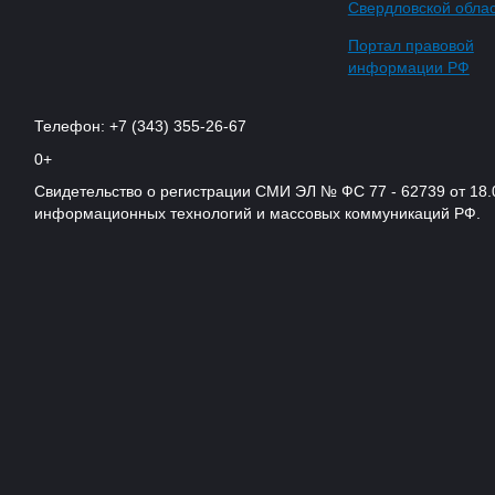
Свердловской обла
Портал правовой
информации РФ
Телефон: +7 (343) 355-26-67
0+
Свидетельство о регистрации СМИ ЭЛ № ФС 77 - 62739 от 18.
информационных технологий и массовых коммуникаций РФ.