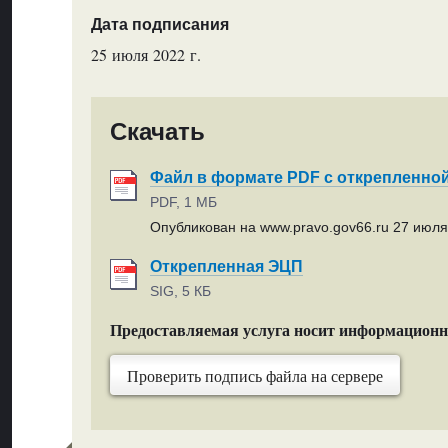
Дата подписания
25 июля 2022 г.
Скачать
Файл в формате PDF с открепленно
PDF, 1 МБ
Опубликован на www.pravo.gov66.ru 27 июля 
Открепленная ЭЦП
SIG, 5 КБ
Предоставляемая услуга носит информацион
Проверить подпись файла на сервере