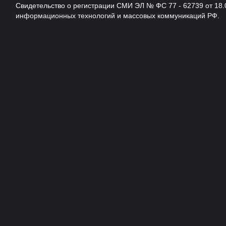
Свидетельство о регистрации СМИ ЭЛ № ФС 77 - 62739 от 18.
информационных технологий и массовых коммуникаций РФ.