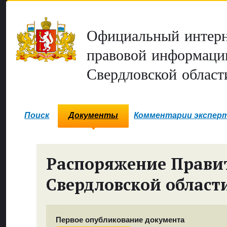
Официальный интерн
правовой информаци
Свердловской област
Поиск
Документы
Комментарии экспер
Распоряжение Прави
Свердловской област
Первое опубликование документа