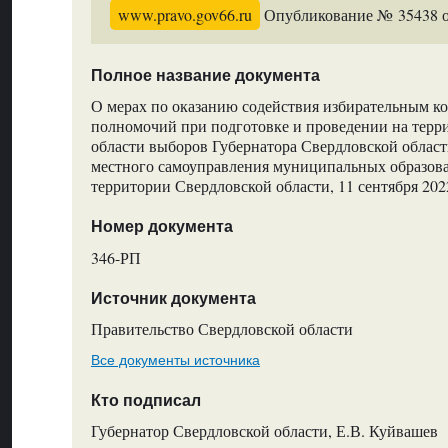
www.pravo.gov66.ru
Опубликование № 35438 от
Полное название документа
О мерах по оказанию содействия избирательным к
полномочий при подготовке и проведении на терр
области выборов Губернатора Свердловской област
местного самоуправления муниципальных образов
территории Свердловской области, 11 сентября 202
Номер документа
346-РП
Источник документа
Правительство Свердловской области
Все документы источника
Кто подписал
Губернатор Свердловской области, Е.В. Куйвашев