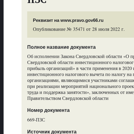
Реквизит на www.pravo.gov66.ru
Опубликование № 35471 от 28 июля 2022 г.
Полное название документа
Об исполнении Закона Свердловской области «О п
Свердловской области инвестиционного налогового
прибыль организаций» в части применения в 2020 
инвестиционного налогового вычета по налогу на
организациями, являющимися участниками соглаш
при реализации мероприятий национального проек
труда и поддержка занятости», заключенных от им
Правительством Свердловской области
Номер документа
669-ПЗС
Источник документа