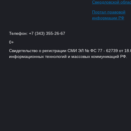
Свердловской обла
Портал правовой
информации РФ
Телефон: +7 (343) 355-26-67
0+
Свидетельство о регистрации СМИ ЭЛ № ФС 77 - 62739 от 18.
информационных технологий и массовых коммуникаций РФ.