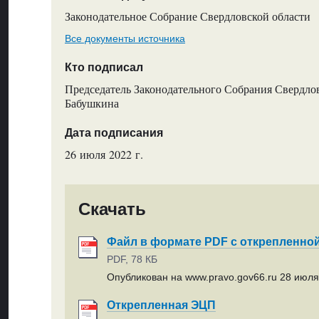
Законодательное Собрание Свердловской области
Все документы источника
Кто подписал
Председатель Законодательного Собрания Свердлов
Бабушкина
Дата подписания
26 июля 2022 г.
Скачать
Файл в формате PDF с открепленно
PDF, 78 КБ
Опубликован на www.pravo.gov66.ru 28 июля 
Открепленная ЭЦП