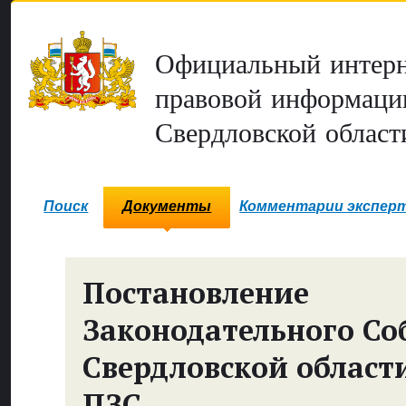
Официальный интерн
правовой информаци
Свердловской област
Поиск
Документы
Комментарии экспер
Постановление
Законодательного Со
Свердловской област
ПЗС