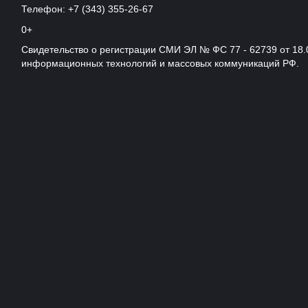
Телефон: +7 (343) 355-26-67
0+
Свидетельство о регистрации СМИ ЭЛ № ФС 77 - 62739 от 18.
информационных технологий и массовых коммуникаций РФ.