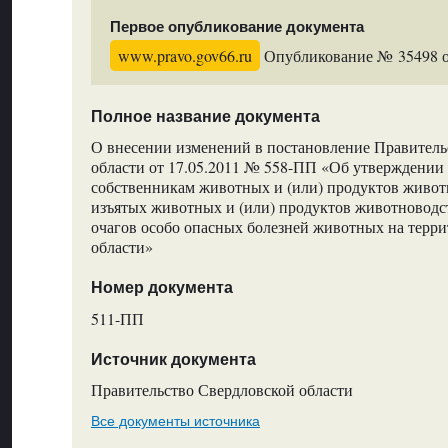
Первое опубликование документа
www.pravo.gov66.ru
Опубликование № 35498 от
Полное название документа
О внесении изменений в постановление Правитель
области от 17.05.2011 № 558-ПП «Об утверждении
собственникам животных и (или) продуктов живот
изъятых животных и (или) продуктов животноводс
очагов особо опасных болезней животных на терр
области»
Номер документа
511-ПП
Источник документа
Правительство Свердловской области
Все документы источника