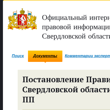
Официальный интерн
правовой информаци
Свердловской област
Поиск
Документы
Комментарии экспер
Постановление Прави
Свердловской област
ПП