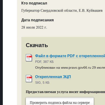
Кто подписал
Губернатор Свердловской области, Е.В. Куйвашев
Дата подписания
28 июля 2022 г.
Скачать
Файл в формате PDF с открепленно
PDF, 387 КБ
Опубликован на www.pravo.gov66.ru 29 июля 
Открепленная ЭЦП
SIG, 5 КБ
Предоставляемая услуга носит информацион
Проверить подпись файла на сервере