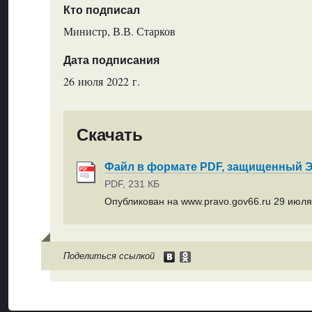
Кто подписал
Министр, В.В. Старков
Дата подписания
26 июля 2022 г.
Скачать
Файл в формате PDF, защищенный
PDF, 231 КБ
Опубликован на www.pravo.gov66.ru 29 июля 
Поделиться ссылкой