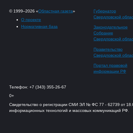
© 1999–2026 «
Областная газета
»
Губернатор
Свердловской обла
О проекте
Нормативная база
Законодательное
Собрание
Свердловской обла
Правительство
Свердловской обла
Портал правовой
информации РФ
Телефон: +7 (343) 355-26-67
0+
Свидетельство о регистрации СМИ ЭЛ № ФС 77 - 62739 от 18.
информационных технологий и массовых коммуникаций РФ.