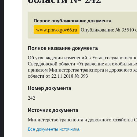
Первое опубликование документа
www.pravo.gov66.ru
Опубликование № 35510 от
Полное название документа
Об утверждении изменений в Устав государственн
Свердловской области «Управление автомобильны
приказом Министерства транспорта и дорожного х
области от 22.11.2018 № 393
Номер документа
242
Источник документа
Министерство транспорта и дорожного хозяйства 
Все документы источника