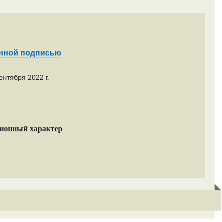
енной подписью
ентября 2022 г.
ционный характер