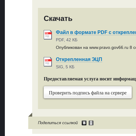
Скачать
Файл в формате PDF с открепл
PDF, 42 КБ
Опубликован на www.pravo.gov66.ru 8 с
Открепленная ЭЦП
SIG, 5 КБ
Предоставляемая услуга носит информа
Проверить подпись файла на сервере
Поделиться ссылкой