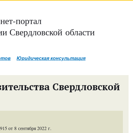
нет-портал
и Свердловской области
ртов
Юридическая консультация
ительства Свердловской
5 от 8 сентября 2022 г.