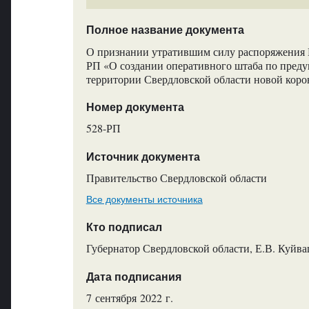
Полное название документа
О признании утратившим силу распоряжения П
РП «О создании оперативного штаба по пред
территории Свердловской области новой кор
Номер документа
528-РП
Источник документа
Правительство Свердловской области
Все документы источника
Кто подписал
Губернатор Свердловской области, Е.В. Куйв
Дата подписания
7 сентября 2022 г.